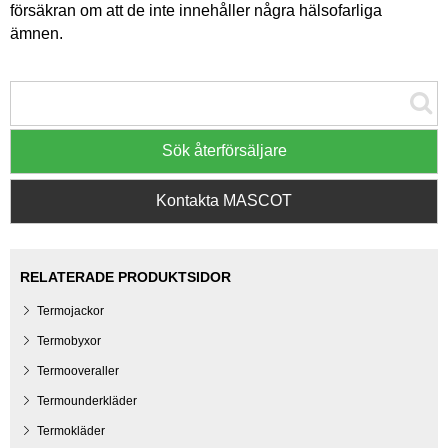
försäkran om att de inte innehåller några hälsofarliga
ämnen.
Sök återförsäljare
Kontakta MASCOT
RELATERADE PRODUKTSIDOR
Termojackor
Termobyxor
Termooveraller
Termounderkläder
Termokläder