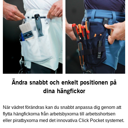
Ändra snabbt och enkelt positionen på
dina hängfickor
När vädret förändras kan du snabbt anpassa dig genom att
flytta hängfickorna från arbetsbyxorna till arbetsshortsen
eller piratbyxorna med det innovativa Click Pocket systemet.