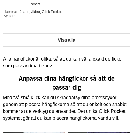
svart
Hammarhållare, vikbar, Click Pocket
System
Visa alla
Alla hängfickor är olika, så att du kan välja exakt de fickor
som passar dina behov.
Anpassa dina hängfickor så att de
passar dig
Med två små klick kan du skräddarsy dina arbetsbyxor
genom att placera hängfickorna så att du enkelt och snabbt
kommer åt de verktyg du använder. Det unika Click Pocket
systemet gör att du kan placera hängfickorna var du vill.