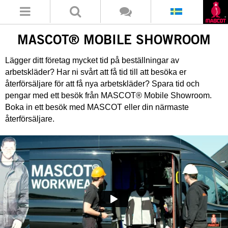
MASCOT® MOBILE SHOWROOM
Lägger ditt företag mycket tid på beställningar av
arbetskläder? Har ni svårt att få tid till att besöka er
återförsäljare för att få nya arbetskläder? Spara tid och
pengar med ett besök från MASCOT® Mobile Showroom.
Boka in ett besök med MASCOT eller din närmaste
återförsäljare.