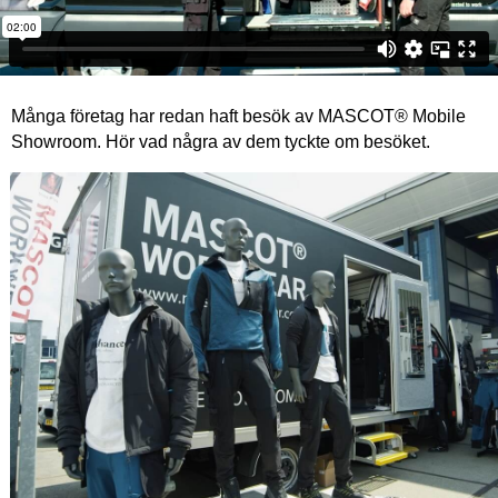
Många företag har redan haft besök av MASCOT® Mobile
Showroom. Hör vad några av dem tyckte om besöket.