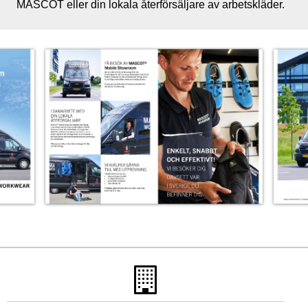
MASCOT eller din lokala återförsäljare av arbetskläder.
Läs mer: