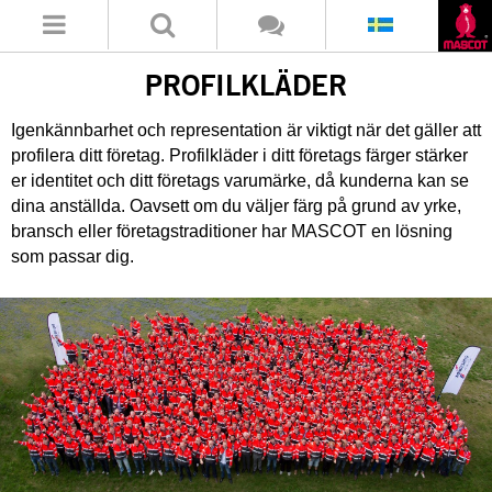
PROFILKLÄDER
Igenkännbarhet och representation är viktigt när det gäller att
profilera ditt företag. Profilkläder i ditt företags färger stärker
er identitet och ditt företags varumärke, då kunderna kan se
dina anställda. Oavsett om du väljer färg på grund av yrke,
bransch eller företagstraditioner har MASCOT en lösning
som passar dig.