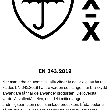
EN 343:2019
När man arbetar utomhus i alla väder är det viktigt att ha rätt
kläder. EN 343:2019 har tre värden som anger hur bra skydd
användare får när de använder produkten. Det översta
värdet är vattentätheten, och det i mitten anger
andningsbarheten i den samlade produkten. Båda bedöms