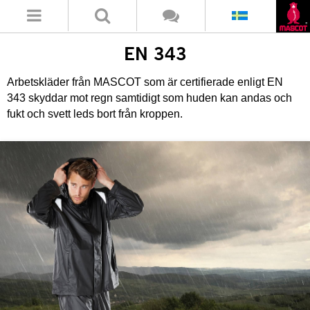
EN 343
Arbetskläder från MASCOT som är certifierade enligt EN
343 skyddar mot regn samtidigt som huden kan andas och
fukt och svett leds bort från kroppen.