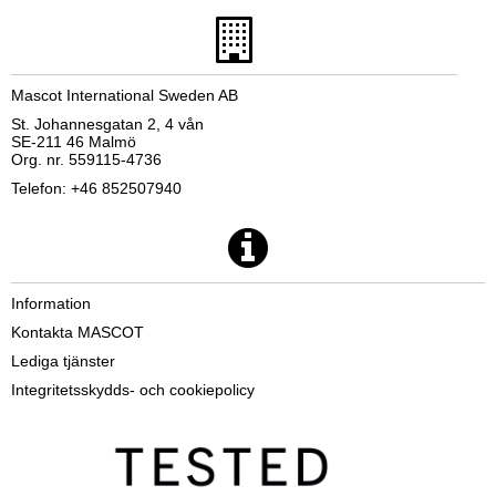
Mascot International Sweden AB
St. Johannesgatan 2, 4 vån
SE-211 46 Malmö
Org. nr. 559115-4736
Telefon: +46 852507940
Information
Kontakta MASCOT
Lediga tjänster
Integritetsskydds- och cookiepolicy