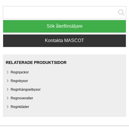
Sök återförsäljare
Kontakta MASCOT
RELATERADE PRODUKTSIDOR
Regnjackor
Regnbyxor
Regnhängselbyxor
Regnoveraller
Regnkläder