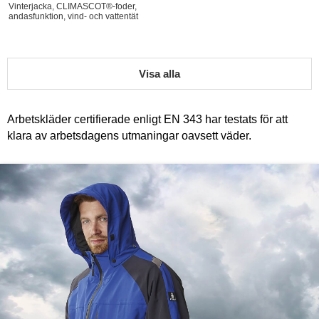
Vinterjacka, CLIMASCOT®-foder,
andasfunktion, vind- och vattentät
Visa alla
Arbetskläder certifierade enligt EN 343 har testats för att
klara av arbetsdagens utmaningar oavsett väder.