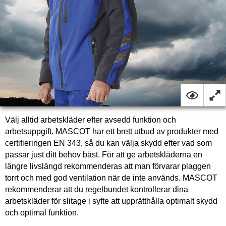
Välj alltid arbetskläder efter avsedd funktion och
arbetsuppgift. MASCOT har ett brett utbud av produkter med
certifieringen EN 343, så du kan välja skydd efter vad som
passar just ditt behov bäst. För att ge arbetskläderna en
längre livslängd rekommenderas att man förvarar plaggen
torrt och med god ventilation när de inte används. MASCOT
rekommenderar att du regelbundet kontrollerar dina
arbetskläder för slitage i syfte att upprätthålla optimalt skydd
och optimal funktion.