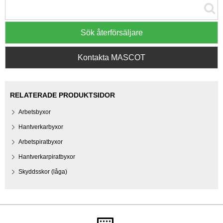
Sök återförsäljare
Kontakta MASCOT
RELATERADE PRODUKTSIDOR
Arbetsbyxor
Hantverkarbyxor
Arbetspiratbyxor
Hantverkarpiratbyxor
Skyddsskor (låga)