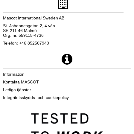
Mascot International Sweden AB
St. Johannesgatan 2, 4 vån
SE-211 46 Malmö
Org. nr. 559115-4736
Telefon: +46 852507940
Information
Kontakta MASCOT
Lediga tjänster
Integritetsskydds- och cookiepolicy