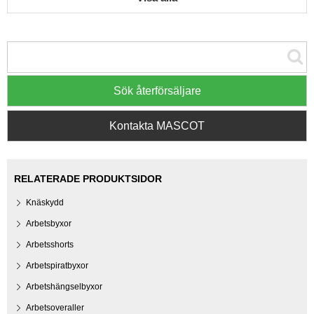
Sök återförsäljare
Kontakta MASCOT
RELATERADE PRODUKTSIDOR
Knäskydd
Arbetsbyxor
Arbetsshorts
Arbetspiratbyxor
Arbetshängselbyxor
Arbetsoveraller