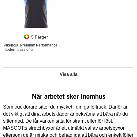
5 Färger
Pikétröja, Premium Performance,
modern passform
Visa alla
När arbetet sker inomhus
Som truckförare sitter du mycket i din gaffeltruck. Därför är
det viktigt att dina arbetskläder är bekväma att bära när du
sitter ned. De får varken sitta för stramt eller för löst.
MASCOT:s stretchbyxor är ett utmärkt val av arbetsbyxor
eftersom de är mjuka och behagliga att bära och enkelt följer