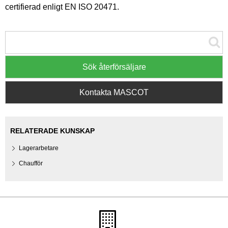
certifierad enligt EN ISO 20471.
Sök återförsäljare
Kontakta MASCOT
RELATERADE KUNSKAP
Lagerarbetare
Chaufför