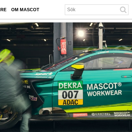
ARE
OM MASCOT