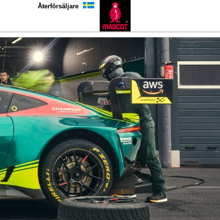
Återförsäljare