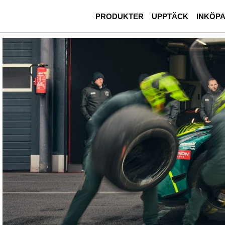
PRODUKTER
UPPTÄCK
INKÖP